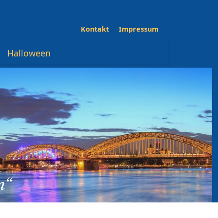
Kontakt
Impressum
Halloween
n