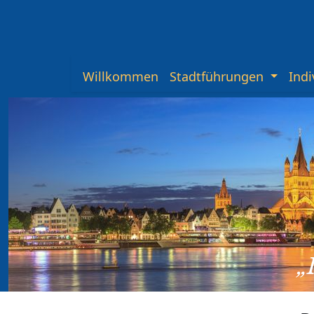
Willkommen
Stadtführungen
Indi