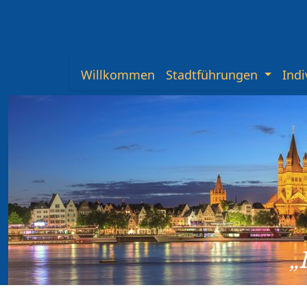
Willkommen
Stadtführungen
Indi