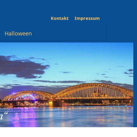
Kontakt
Impressum
Halloween
n