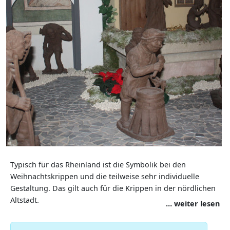
Typisch für das Rheinland ist die Symbolik bei den
Weihnachtskrippen und die teilweise sehr individuelle
Gestaltung. Das gilt auch für die Krippen in der nördlichen
Altstadt.
… weiter lesen