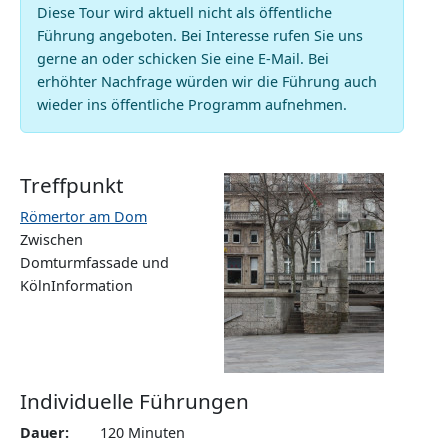
Diese Tour wird aktuell nicht als öffentliche
Führung angeboten. Bei Interesse rufen Sie uns
gerne an oder schicken Sie eine E-Mail. Bei
erhöhter Nachfrage würden wir die Führung auch
wieder ins öffentliche Programm aufnehmen.
Treffpunkt
Römertor am Dom
Zwischen
Domturmfassade und
KölnInformation
Individuelle Führungen
Dauer
120 Minuten