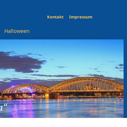
Kontakt
Impressum
Halloween
n