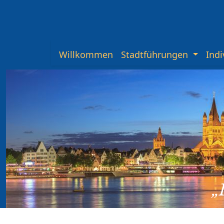
Willkommen
Stadtführungen
Indi