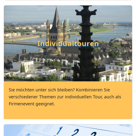
Individualtouren
Sie möchten unter sich bleiben? Kombinieren Sie
verschiedener Themen zur individuellen Tour, auch als
Firmenevent geeignet.