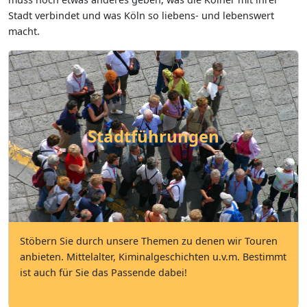
Stadt verbindet und was Köln so liebens- und lebenswert
macht.
Stadtführungen
Stöbern Sie durch unsere Themen zu denen wir Touren
anbieten. Mittelalter, Kiminalgeschichten u.v.m. Bestimmt
ist auch für Sie das Passende dabei!