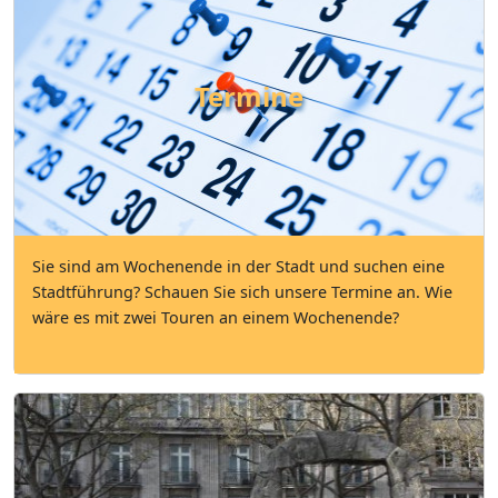
Termine
Sie sind am Wochenende in der Stadt und suchen eine
Stadtführung? Schauen Sie sich unsere Termine an. Wie
wäre es mit zwei Touren an einem Wochenende?